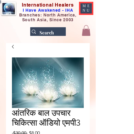
International Healers
ME
I Have Awakened - IHA
NU
Branches: North America,
South Asia, Since 2003
आंतरिक बाल उपचार
चिकित्सा ऑडियो एमपी3
नियमित मूल्य
बिक्री मूल्य
 $30.00 
$8.00