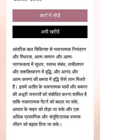
कार्ट में जोड़ें
अभी खरीदें
आंतरिक बाल चिकित्सा से भावनात्मक नियंत्रण
और स्थिरता, आत्म-सम्मान और आत्म-
जागरूकता में सुधार, स्वस्थ संबंध, लचीलापन
और सशक्तिकरण में वृद्धि, और आनंद और
आत्म-करुणा की क्षमता में वृद्धि जैसे लाभ मिलते
हैं। इसमें अतीत के भावनात्मक घावों और बचपन
की अधूरी जरूरतों को संबोधित करना शामिल है
ताकि नकारात्मक पैटर्न को बदला जा सके,
आघात के चक्र को तोड़ा जा सके और एक
अधिक प्रामाणिक और संतुष्टिदायक वयस्क
जीवन को बढ़ावा दिया जा सके।