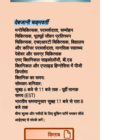
देबजानी चक्रवर्ती
मनोचिकित्सक, परामर्शदाता, सम्मोहन
चिकित्सक, भूतपूर्व जीवन प्रतिगमन
चिकित्सक, एचएआरटी चिकित्सक, विद्यालय
और करियर परामर्शदाता, मानसिक स्वास्थ्य
पेशेवर और समग्र चिकित्सक
एमए क्लिनिकल साइकोलॉजी, बी.एड
क्लिनिकल और एप्लाइड हिप्नोसिस में पीजी
डिप्लोमा
क्लिनिक का समय:
सोमवार-शनिवार:
सुबह 6 बजे से 11 बजे तक - पूर्वी मानक
समय (EST)
भारतीय समयानुसार सुबह 11 बजे से रात 8
बजे तक
बीमा शुल्क और रसीदों के लिए बुकिंग फॉर्म भरकर सीधे
आईएचए से संपर्क करें।
किताब