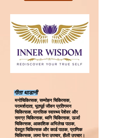
गीता थाडानी
मनोचिकित्सक, सम्मोहन चिकित्सक,
परामर्शदाता, भूतपूर्व जीवन प्रतिगमन
चिकित्सक, मानसिक स्वास्थ्य पेशेवर और
समग्र चिकित्सक, ध्वनि चिकित्सक, ऊर्जा
चिकित्सक, आकाशिक अभिलेख पाठक,
देवदूत चिकित्सक और कार्ड पाठक, प्राणिक
चिकित्सक, लामा फेरा उपचार, हीली उपचार।