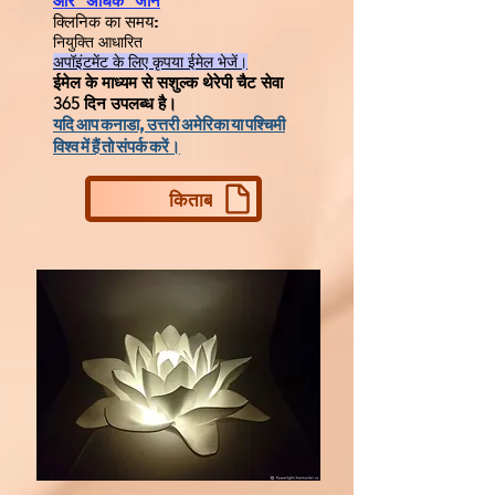
और अधिक जानें
क्लिनिक का समय:
नियुक्ति आधारित
अपॉइंटमेंट के लिए कृपया ईमेल भेजें।
ईमेल के माध्यम से सशुल्क थेरेपी चैट सेवा
365 दिन उपलब्ध है।
यदि आप कनाडा, उत्तरी अमेरिका या पश्चिमी
विश्व में हैं तो संपर्क करें।
किताब