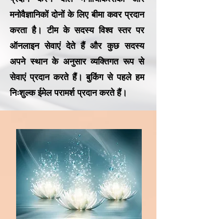
मनोवैज्ञानिकों दोनों के लिए बीमा कवर प्रदान
करता है। टीम के सदस्य विश्व स्तर पर
ऑनलाइन सेवाएं देते हैं और कुछ सदस्य
अपने स्थान के अनुसार व्यक्तिगत रूप से
सेवाएं प्रदान करते हैं। बुकिंग से पहले हम
निःशुल्क ईमेल परामर्श प्रदान करते हैं।