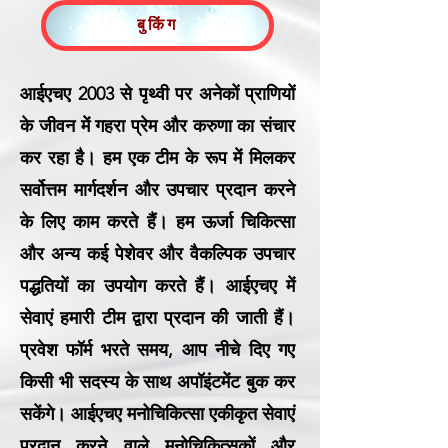
बुकिंग
आईएचए 2003 से पृथ्वी पर अनेकों प्राणियों
के जीवन में गहरा प्रेम और करुणा का संचार
कर रहा है। हम एक टीम के रूप में मिलकर
सर्वोत्तम मार्गदर्शन और उपचार प्रदान करने
के लिए काम करते हैं। हम ऊर्जा चिकित्सा
और अन्य कई पेशेवर और वैकल्पिक उपचार
पद्धतियों का उपयोग करते हैं। आईएचए में
सेवाएं हमारी टीम द्वारा प्रदान की जाती हैं।
प्रवेश फॉर्म भरते समय, आप नीचे दिए गए
किसी भी सदस्य के साथ अपॉइंटमेंट बुक कर
सकेंगे। आईएचए मनोचिकित्सा एकीकृत सेवाएं
प्रदान करने वाले मनोचिकित्सकों और