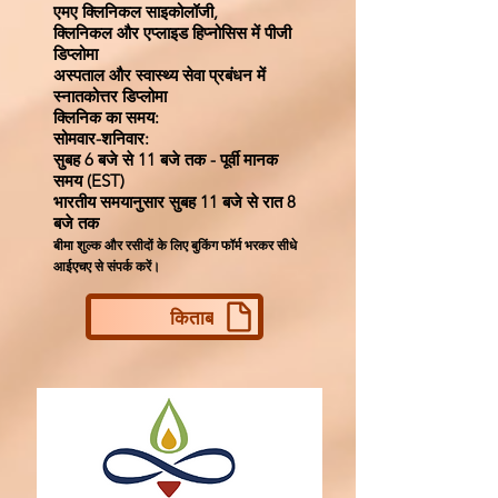
एमए क्लिनिकल साइकोलॉजी,
क्लिनिकल और एप्लाइड हिप्नोसिस में पीजी
डिप्लोमा
अस्पताल और स्वास्थ्य सेवा प्रबंधन में
स्नातकोत्तर डिप्लोमा
क्लिनिक का समय:
सोमवार-शनिवार:
सुबह 6 बजे से 11 बजे तक - पूर्वी मानक
समय (EST)
भारतीय समयानुसार सुबह 11 बजे से रात 8
बजे तक
बीमा शुल्क और रसीदों के लिए बुकिंग फॉर्म भरकर सीधे
आईएचए से संपर्क करें।
किताब