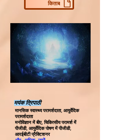
किताब
मयंक त्रिपाठी
मानसिक स्वास्थ्य परामर्शदाता, आयुर्वेदिक
परामर्शदाता
मनोविज्ञान में बीए, चिकित्सीय परामर्श में
पीजीडी, आयुर्वेदिक पोषण में पीजीडी,
आरईबीटी प्रैक्टिशनर